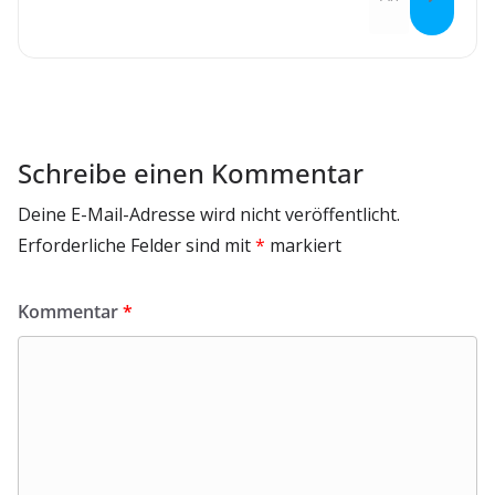
Schreibe einen Kommentar
Deine E-Mail-Adresse wird nicht veröffentlicht.
Erforderliche Felder sind mit
*
markiert
Kommentar
*