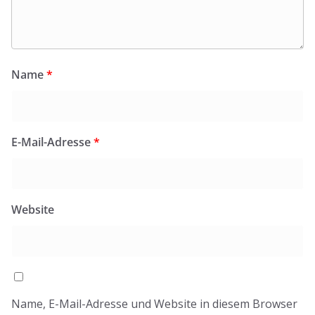
Name
*
E-Mail-Adresse
*
Website
Name, E-Mail-Adresse und Website in diesem Browser